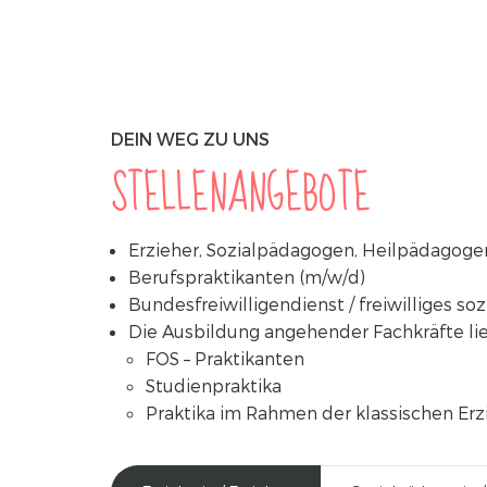
DEIN WEG ZU UNS
STELLENANGEBOTE
Erzieher, Sozialpädagogen, Heilpädagoge
Berufspraktikanten (m/w/d)
Bundesfreiwilligendienst / freiwilliges soz
Die Ausbildung angehender Fachkräfte lie
FOS – Praktikanten
Studienpraktika
Praktika im Rahmen der klassischen Er