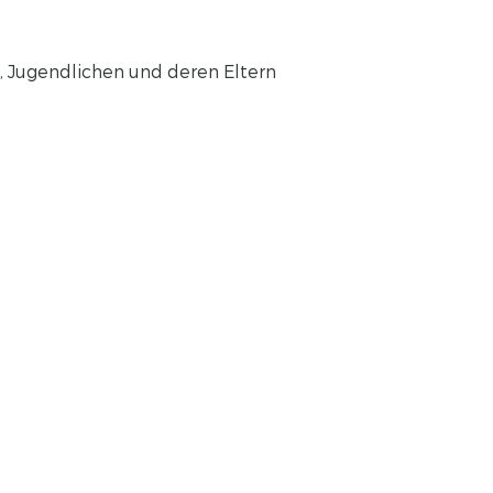
rn, Jugendlichen und deren Eltern