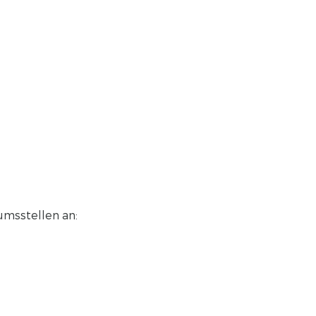
umsstellen an: