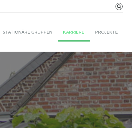
STATIONÄRE GRUPPEN
KARRIERE
PROJEKTE