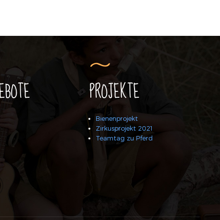
EBOTE
PROJEKTE
Bienenprojekt
Zirkusprojekt 2021
Teamtag zu Pferd